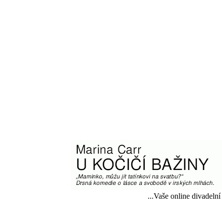
...Vaše online divadelní