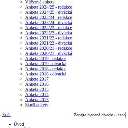
Vítězové ankety
Anketa 2024/25 - redakce
Anketa 2024/25 - divácká
Anketa 2023/24 - redakce
Anketa 2023/24 - divácká
Anketa 2022/23 - redakce
Anketa 2022/23 - divácká
Anketa 2021/22 - redakce
Anketa 2021/22 - divácká
Anketa 2020/21 - redakce
Anketa 2020/21 - divácká
Anketa 2019 - redakce
Anketa 2019 - divácká
Anketa 2018 - redakce
Anketa 2018 - divácká
Anketa 2017
Anketa 2016
Anketa 2015
Anketa 2014
Anketa 2013
Starší ankety
Zpět
Úvod