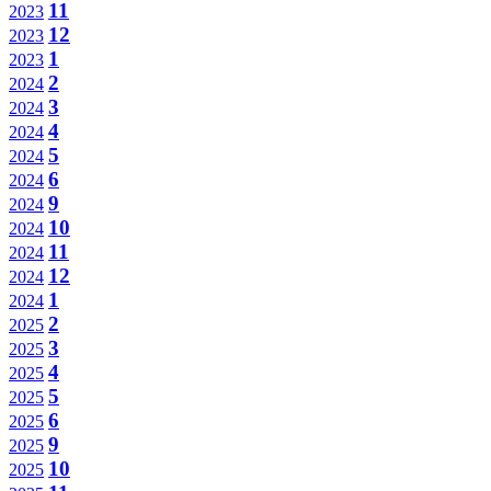
11
2023
12
2023
1
2023
2
2024
3
2024
4
2024
5
2024
6
2024
9
2024
10
2024
11
2024
12
2024
1
2024
2
2025
3
2025
4
2025
5
2025
6
2025
9
2025
10
2025