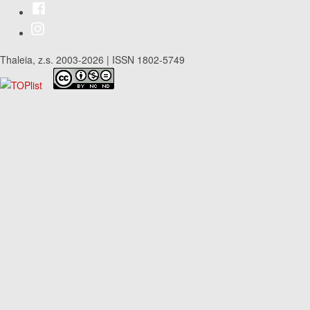
Thaleia, z.s. 2003-2026 | ISSN 1802-5749