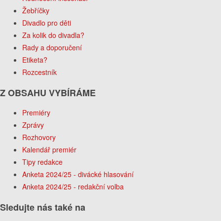
Žebříčky
Divadlo pro děti
Za kolik do divadla?
Rady a doporučení
Etiketa?
Rozcestník
Z OBSAHU VYBÍRÁME
Premiéry
Zprávy
Rozhovory
Kalendář premiér
Tipy redakce
Anketa 2024/25 - divácké hlasování
Anketa 2024/25 - redakční volba
Sledujte nás také na