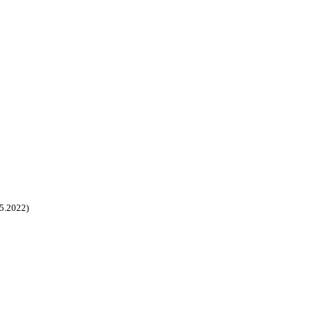
.5.2022)