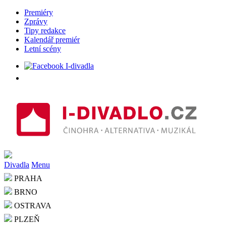
Premiéry
Zprávy
Tipy redakce
Kalendář premiér
Letní scény
Divadla
Menu
PRAHA
BRNO
OSTRAVA
PLZEŇ