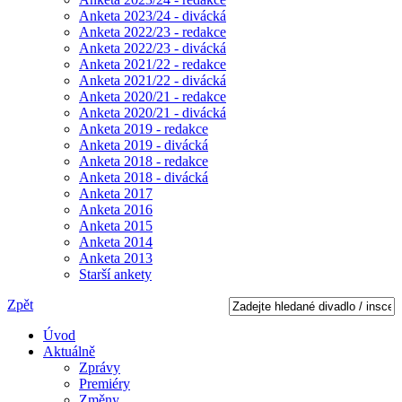
Anketa 2023/24 - divácká
Anketa 2022/23 - redakce
Anketa 2022/23 - divácká
Anketa 2021/22 - redakce
Anketa 2021/22 - divácká
Anketa 2020/21 - redakce
Anketa 2020/21 - divácká
Anketa 2019 - redakce
Anketa 2019 - divácká
Anketa 2018 - redakce
Anketa 2018 - divácká
Anketa 2017
Anketa 2016
Anketa 2015
Anketa 2014
Anketa 2013
Starší ankety
Zpět
Úvod
Aktuálně
Zprávy
Premiéry
Změny