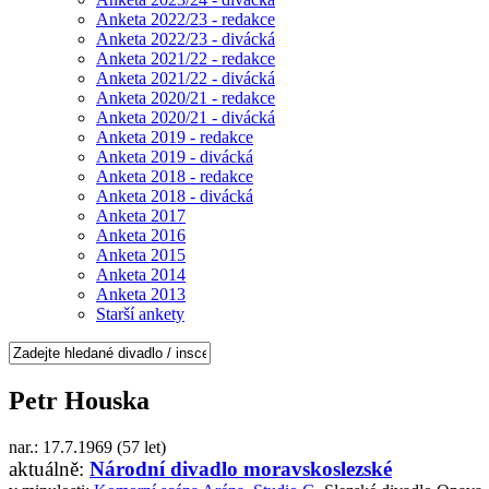
Anketa 2022/23 - redakce
Anketa 2022/23 - divácká
Anketa 2021/22 - redakce
Anketa 2021/22 - divácká
Anketa 2020/21 - redakce
Anketa 2020/21 - divácká
Anketa 2019 - redakce
Anketa 2019 - divácká
Anketa 2018 - redakce
Anketa 2018 - divácká
Anketa 2017
Anketa 2016
Anketa 2015
Anketa 2014
Anketa 2013
Starší ankety
Petr Houska
nar.: 17.7.1969 (57 let)
aktuálně:
Národní divadlo moravskoslezské