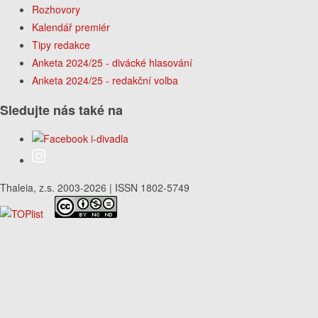
Rozhovory
Kalendář premiér
Tipy redakce
Anketa 2024/25 - divácké hlasování
Anketa 2024/25 - redakční volba
Sledujte nás také na
Thaleia, z.s. 2003-2026 | ISSN 1802-5749