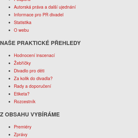
Autorská práva a další ujednání
Informace pro PR divadel
Statistika
O webu
NAŠE PRAKTICKÉ PŘEHLEDY
Hodnocení inscenací
Žebříčky
Divadlo pro děti
Za kolik do divadla?
Rady a doporučení
Etiketa?
Rozcestník
Z OBSAHU VYBÍRÁME
Premiéry
Zprávy