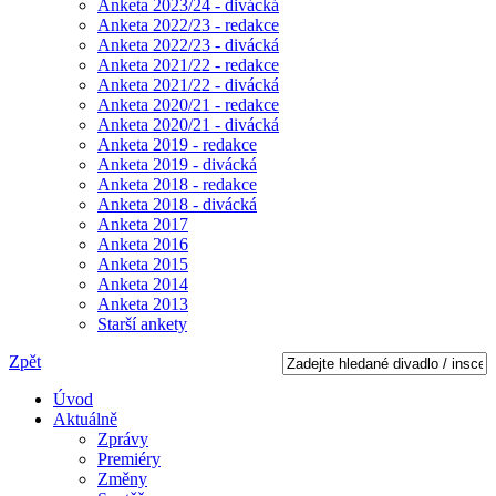
Anketa 2023/24 - divácká
Anketa 2022/23 - redakce
Anketa 2022/23 - divácká
Anketa 2021/22 - redakce
Anketa 2021/22 - divácká
Anketa 2020/21 - redakce
Anketa 2020/21 - divácká
Anketa 2019 - redakce
Anketa 2019 - divácká
Anketa 2018 - redakce
Anketa 2018 - divácká
Anketa 2017
Anketa 2016
Anketa 2015
Anketa 2014
Anketa 2013
Starší ankety
Zpět
Úvod
Aktuálně
Zprávy
Premiéry
Změny