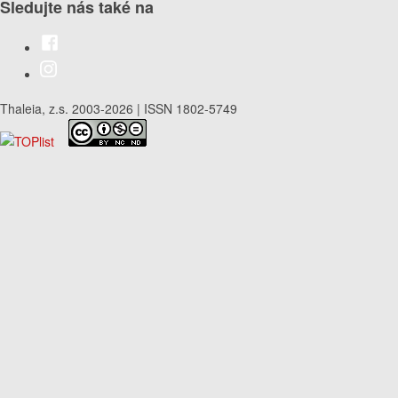
Sledujte nás také na
Thaleia, z.s. 2003-2026 | ISSN 1802-5749