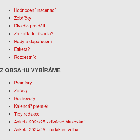
Hodnocení inscenací
Žebříčky
Divadlo pro děti
Za kolik do divadla?
Rady a doporučení
Etiketa?
Rozcestník
Z OBSAHU VYBÍRÁME
Premiéry
Zprávy
Rozhovory
Kalendář premiér
Tipy redakce
Anketa 2024/25 - divácké hlasování
Anketa 2024/25 - redakční volba