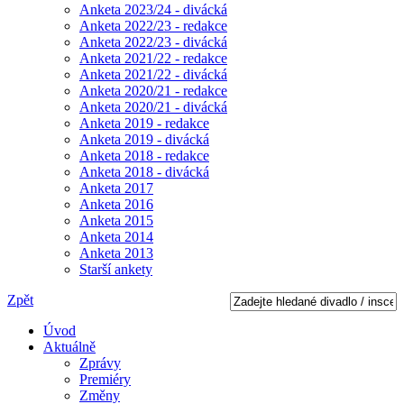
Anketa 2023/24 - divácká
Anketa 2022/23 - redakce
Anketa 2022/23 - divácká
Anketa 2021/22 - redakce
Anketa 2021/22 - divácká
Anketa 2020/21 - redakce
Anketa 2020/21 - divácká
Anketa 2019 - redakce
Anketa 2019 - divácká
Anketa 2018 - redakce
Anketa 2018 - divácká
Anketa 2017
Anketa 2016
Anketa 2015
Anketa 2014
Anketa 2013
Starší ankety
Zpět
Úvod
Aktuálně
Zprávy
Premiéry
Změny