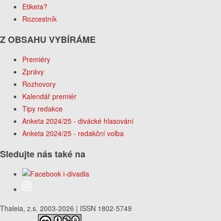
Etiketa?
Rozcestník
Z OBSAHU VYBÍRÁME
Premiéry
Zprávy
Rozhovory
Kalendář premiér
Tipy redakce
Anketa 2024/25 - divácké hlasování
Anketa 2024/25 - redakční volba
Sledujte nás také na
Thaleia, z.s. 2003-2026 | ISSN 1802-5749