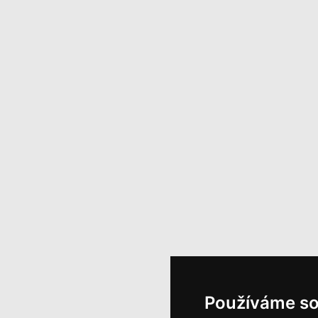
Používáme so