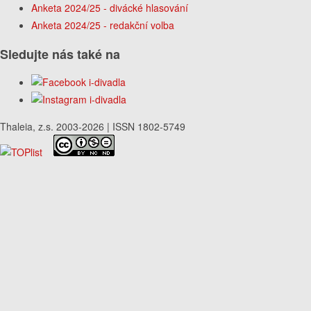
Anketa 2024/25 - divácké hlasování
Anketa 2024/25 - redakční volba
Sledujte nás také na
Thaleia, z.s. 2003-2026 | ISSN 1802-5749