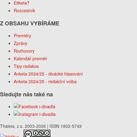
Etiketa?
Rozcestník
Z OBSAHU VYBÍRÁME
Premiéry
Zprávy
Rozhovory
Kalendář premiér
Tipy redakce
Anketa 2024/25 - divácké hlasování
Anketa 2024/25 - redakční volba
Sledujte nás také na
Thaleia, z.s. 2003-2026 | ISSN 1802-5749