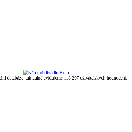
delní databáze...aktuálně evidujeme 118 297 uživatelských hodnocení...