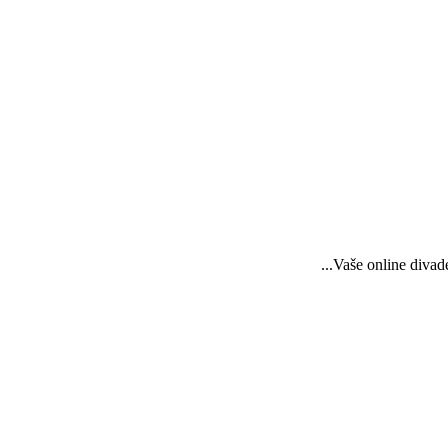
...Vaše online diva