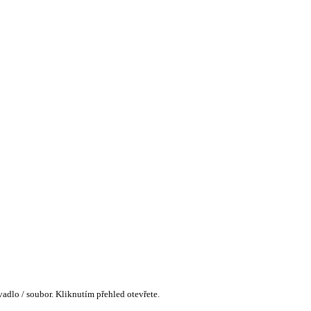
adlo / soubor. Kliknutím přehled otevřete.