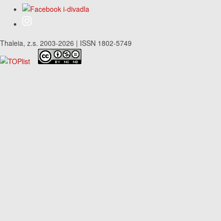
Thaleia, z.s. 2003-2026 | ISSN 1802-5749