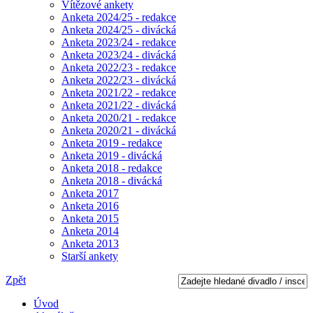
Vítězové ankety
Anketa 2024/25 - redakce
Anketa 2024/25 - divácká
Anketa 2023/24 - redakce
Anketa 2023/24 - divácká
Anketa 2022/23 - redakce
Anketa 2022/23 - divácká
Anketa 2021/22 - redakce
Anketa 2021/22 - divácká
Anketa 2020/21 - redakce
Anketa 2020/21 - divácká
Anketa 2019 - redakce
Anketa 2019 - divácká
Anketa 2018 - redakce
Anketa 2018 - divácká
Anketa 2017
Anketa 2016
Anketa 2015
Anketa 2014
Anketa 2013
Starší ankety
Zpět
Úvod