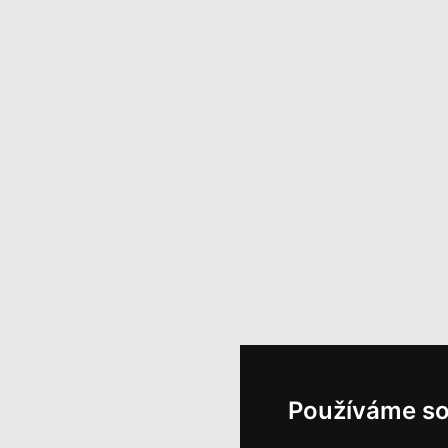
Používáme so