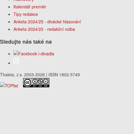
Kalendář premiér
Tipy redakce
Anketa 2024/25 - divácké hlasování
Anketa 2024/25 - redakční volba
Sledujte nás také na
Thaleia, z.s. 2003-2026 | ISSN 1802-5749