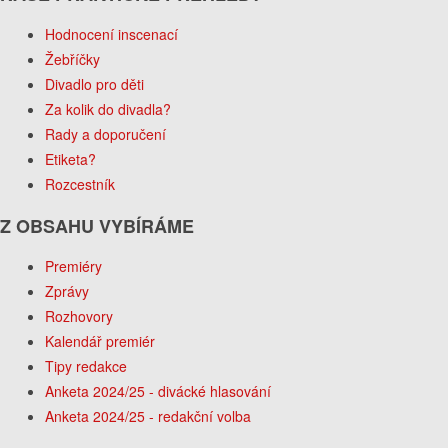
Hodnocení inscenací
Žebříčky
Divadlo pro děti
Za kolik do divadla?
Rady a doporučení
Etiketa?
Rozcestník
Z OBSAHU VYBÍRÁME
Premiéry
Zprávy
Rozhovory
Kalendář premiér
Tipy redakce
Anketa 2024/25 - divácké hlasování
Anketa 2024/25 - redakční volba