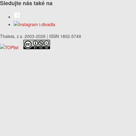
Sledujte nás také na
Thaleia, z.s. 2003-2026 | ISSN 1802-5749